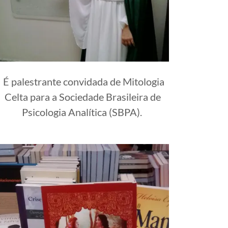
É palestrante convidada de Mitologia
Celta para a Sociedade Brasileira de
Psicologia Analítica (SBPA).