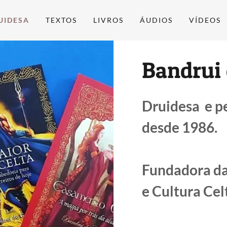
UIDESA
TEXTOS
LIVROS
ÁUDIOS
VÍDEOS
Bandrui 
Druidesa e pe
desde 1986.
Fundadora da
e Cultura Cel