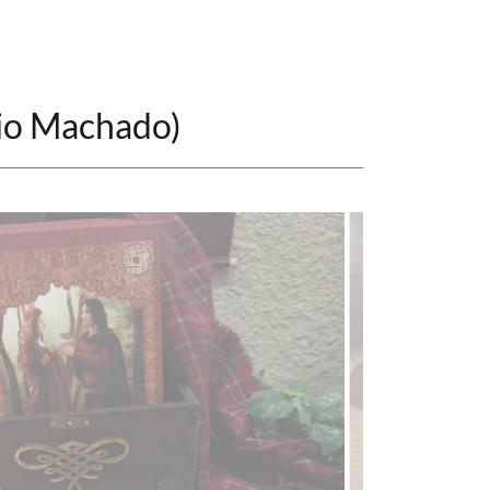
nio Machado)