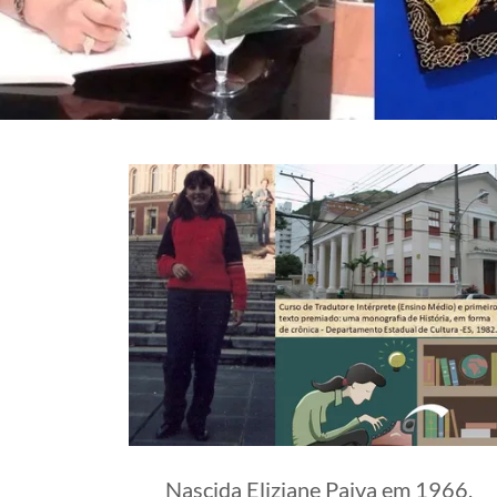
Nascida Eliziane Paiva em 1966,