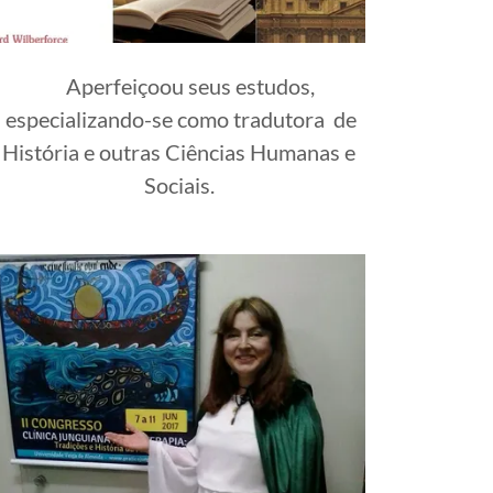
Aperfeiçoou seus estudos,
especializando-se como tradutora de
História e outras Ciências Humanas e
Sociais.