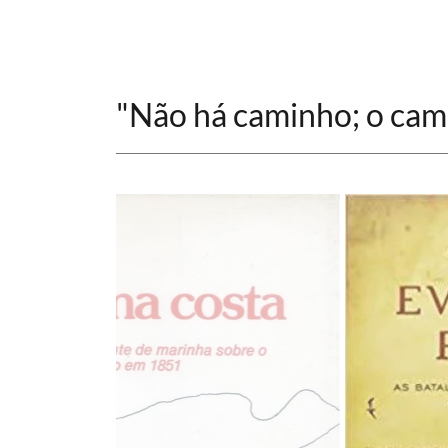
"Não há caminho; o cam