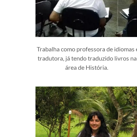
Trabalha como professora de idiomas 
tradutora, já tendo traduzido livros na
área de História.