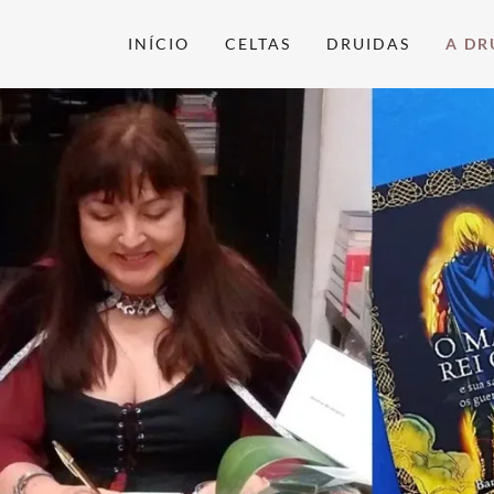
INÍCIO
CELTAS
DRUIDAS
A DR