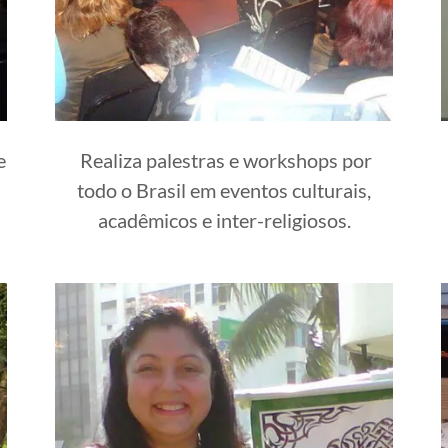
e
Realiza palestras e workshops por
todo o Brasil em eventos culturais,
acadêmicos e inter-religiosos.