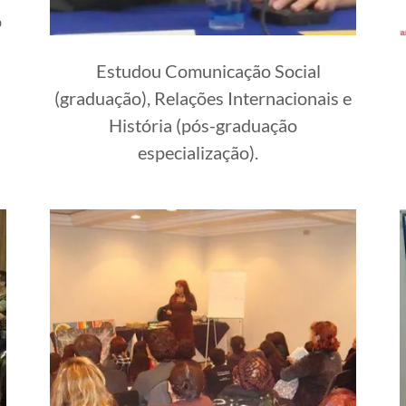
o
Estudou Comunicação Social
(graduação), Relações Internacionais e
História (pós-graduação
especialização).