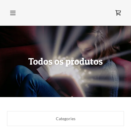
Todos os produtos
Categories